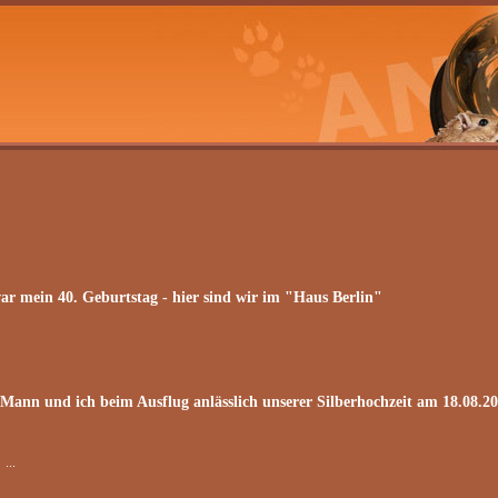
ar mein 40. Geburtstag - hier sind wir im "Haus Berlin"
Mann und ich beim Ausflug anlässlich unserer Silberhochzeit am 18.08.2
...