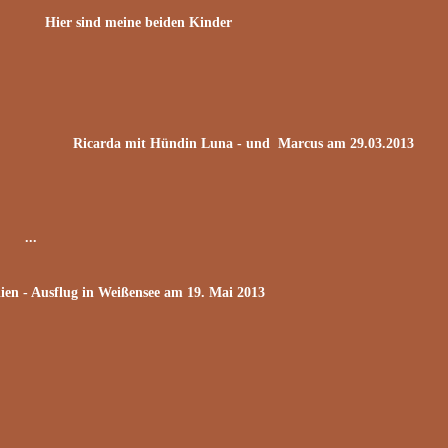
Hier sind meine beiden Kinder
arda mit Hündin Luna - und Marcus am 29.03.2013
...
ien - Ausflug in Weißensee am 19. Mai 2013