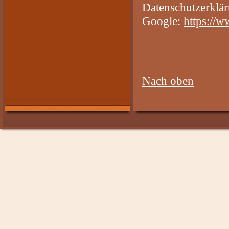
Datenschutzerklä
Google:
https://w
Nach oben