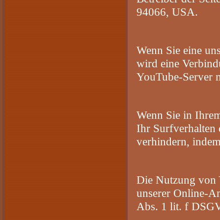
94066, USA.
Wenn Sie eine uns
wird eine Verbind
YouTube-Server mi
Wenn Sie in Ihre
Ihr Surfverhalten
verhindern, inde
Die Nutzung von Y
unserer Online-Ang
Abs. 1 lit. f DSG