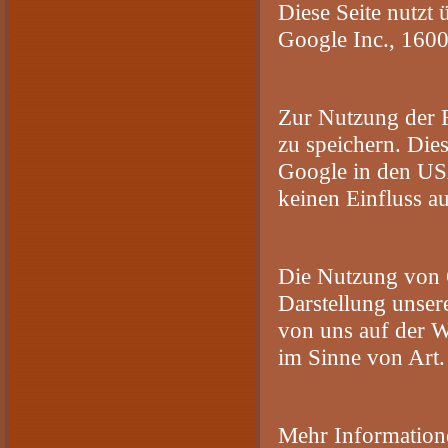
Diese Seite nutzt
Google Inc., 160
Zur Nutzung der F
zu speichern. Die
Google in den USA
keinen Einfluss a
Die Nutzung von G
Darstellung unser
von uns auf der We
im Sinne von Art.
Mehr Information