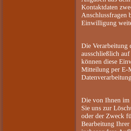
Kontaktdaten zwec
Anschlussfragen b
Einwilligung weit
Die Verarbeitung 
ausschließlich au
können diese Einw
Mitteilung per E-
Datenverarbeitun
Die von Ihnen im 
Sie uns zur Lösch
oder der Zweck fü
Bearbeitung Ihre