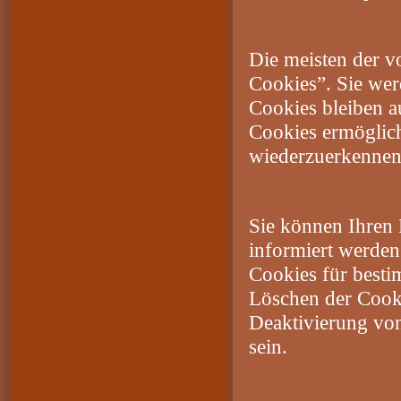
Die meisten der v
Cookies”. Sie wer
Cookies bleiben a
Cookies ermöglic
wiederzuerkennen
Sie können Ihren 
informiert werden
Cookies für besti
Löschen der Cooki
Deaktivierung von
sein.