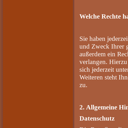
Welche Rechte ha
Sie haben jederze
und Zweck Ihrer g
außerdem ein Rech
verlangen. Hierz
sich jederzeit un
Weiteren steht Ih
zu.
2. Allgemeine Hi
Datenschutz