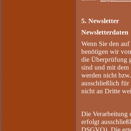
5. Newsletter
Newsletterdaten
Wenn Sie den auf 
benötigen wir von
die Überprüfung g
sind und mit dem 
werden nicht bzw.
ausschließlich fü
nicht an Dritte wei
Die Verarbeitung 
erfolgt ausschließ
DSGVO). Die ertei