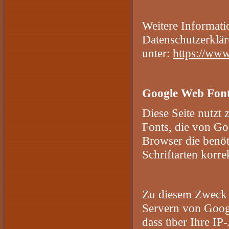
Weitere Informati
Datenschutzerklä
unter:
https://www
Google Web Fon
Diese Seite nutzt 
Fonts, die von Goo
Browser die benöt
Schriftarten korre
Zu diesem Zweck 
Servern von Goog
dass über Ihre IP