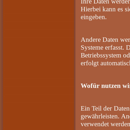
Ihre Daten werden
Hierbei kann es s
eingeben.
Andere Daten wer
Systeme erfasst. D
Betriebssystem od
erfolgt automatisc
Wofür nutzen wi
Ein Teil der Daten
gewährleisten. An
verwendet werden