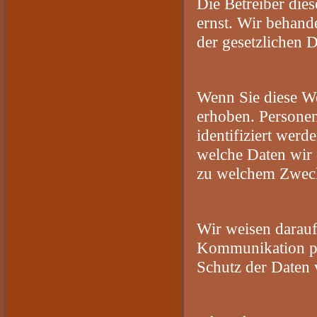
Die Betreiber die
ernst. Wir behand
der gesetzlichen 
Wenn Sie diese W
erhoben. Personen
identifiziert werd
welche Daten wir 
zu welchem Zweck
Wir weisen darauf 
Kommunikation per
Schutz der Daten v