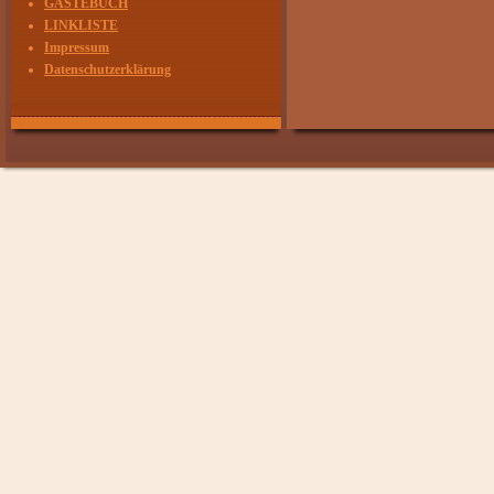
GÄSTEBUCH
LINKLISTE
Impressum
Datenschutzerklärung