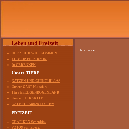
Leben und Freizeit
Nach oben
HERZLICH WILLKOMMEN
ZU MEINER PERSON
In GEDENKEN
Unsere TIERE
KATZEN UND CHINCHILLAS
Unsere GAST-Haustiere
Tiere im REGENBOGENLAND
Unsere TIERARTEN
GALERIE Katzen und Tiere
FREIZEIT
GRAFIKEN Schenkies
FOTOS von Events