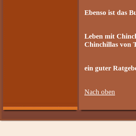
Ebenso ist das B
Leben mit Chinch
Chinchillas von 
ein guter Ratgeb
Nach oben